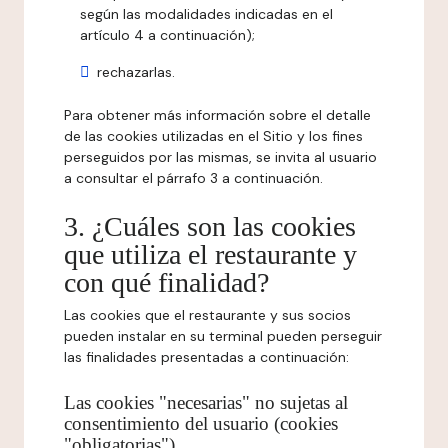
según las modalidades indicadas en el
artículo 4 a continuación);
rechazarlas.
Para obtener más información sobre el detalle
de las cookies utilizadas en el Sitio y los fines
perseguidos por las mismas, se invita al usuario
a consultar el párrafo 3 a continuación.
3. ¿Cuáles son las cookies
que utiliza el restaurante y
con qué finalidad?
Las cookies que el restaurante y sus socios
pueden instalar en su terminal pueden perseguir
las finalidades presentadas a continuación:
Las cookies "necesarias" no sujetas al
consentimiento del usuario (cookies
"obligatorias")