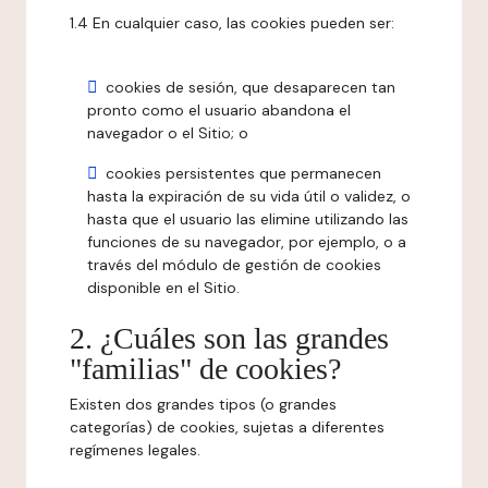
1.4 En cualquier caso, las cookies pueden ser:
cookies de sesión, que desaparecen tan
pronto como el usuario abandona el
navegador o el Sitio; o
cookies persistentes que permanecen
hasta la expiración de su vida útil o validez, o
hasta que el usuario las elimine utilizando las
funciones de su navegador, por ejemplo, o a
través del módulo de gestión de cookies
disponible en el Sitio.
2. ¿Cuáles son las grandes
"familias" de cookies?
Existen dos grandes tipos (o grandes
categorías) de cookies, sujetas a diferentes
regímenes legales.