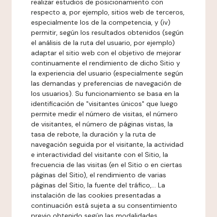
realizar estudios de posicionamiento con
respecto a, por ejemplo, sitios web de terceros,
especialmente los de la competencia, y (iv)
permitir, según los resultados obtenidos (según
el análisis de la ruta del usuario, por ejemplo)
adaptar el sitio web con el objetivo de mejorar
continuamente el rendimiento de dicho Sitio y
la experiencia del usuario (especialmente según
las demandas y preferencias de navegación de
los usuarios). Su funcionamiento se basa en la
identificación de "visitantes únicos" que luego
permite medir el número de visitas, el número
de visitantes, el número de páginas vistas, la
tasa de rebote, la duración y la ruta de
navegación seguida por el visitante, la actividad
e interactividad del visitante con el Sitio, la
frecuencia de las visitas (en el Sitio o en ciertas
páginas del Sitio), el rendimiento de varias
páginas del Sitio, la fuente del tráfico,... La
instalación de las cookies presentadas a
continuación está sujeta a su consentimiento
previo obtenido según las modalidades