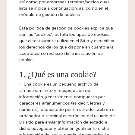
así como por empresas terceras/socios cuya
lista se indica a continuación, así como en el
módulo de gestión de cookies.
Esta política de gestión de cookies explica qué
son las "cookies", detalla los tipos de cookies
que el restaurante utiliza en el Sitio y especifica
los derechos de los que dispone en cuanto a la
aceptación o rechazo de la instalación de
cookies.
1. ¿Qué es una cookie?
1.1 Una cookie es un pequeño archivo de
almacenamiento y recuperación de
información, generalmente compuesto por
caracteres alfanuméricos (es decir, letras y
números), depositado por un servidor web en el
ordenador o terminal electrónico del usuario de
un sitio para enviar información de estado a
dicho navegador y obtener igualmente dicha
información de vuelta desde el navegador. La