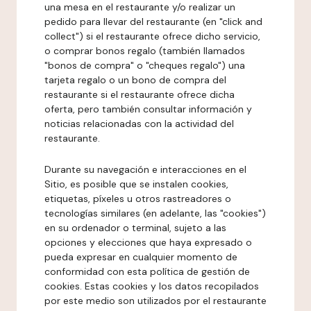
una mesa en el restaurante y/o realizar un
pedido para llevar del restaurante (en "click and
collect") si el restaurante ofrece dicho servicio,
o comprar bonos regalo (también llamados
"bonos de compra" o "cheques regalo") una
tarjeta regalo o un bono de compra del
restaurante si el restaurante ofrece dicha
oferta, pero también consultar información y
noticias relacionadas con la actividad del
restaurante.
Durante su navegación e interacciones en el
Sitio, es posible que se instalen cookies,
etiquetas, píxeles u otros rastreadores o
tecnologías similares (en adelante, las "cookies")
en su ordenador o terminal, sujeto a las
opciones y elecciones que haya expresado o
pueda expresar en cualquier momento de
conformidad con esta política de gestión de
cookies. Estas cookies y los datos recopilados
por este medio son utilizados por el restaurante