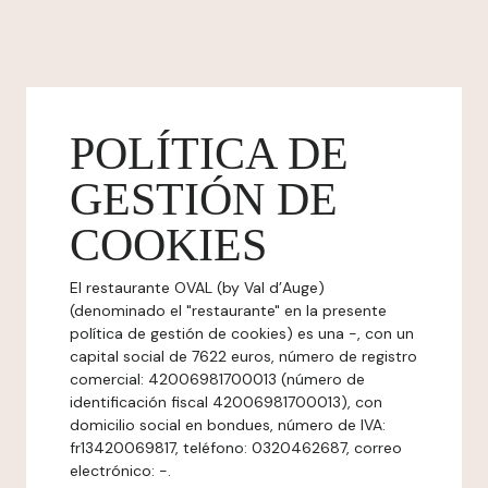
POLÍTICA DE
GESTIÓN DE
COOKIES
El restaurante OVAL (by Val d’Auge)
(denominado el "restaurante" en la presente
política de gestión de cookies) es una -, con un
capital social de 7622 euros, número de registro
comercial: 42006981700013 (número de
identificación fiscal 42006981700013), con
domicilio social en bondues, número de IVA:
fr13420069817, teléfono: 0320462687, correo
electrónico: -.