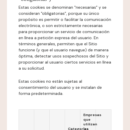
Estas cookies se denominan "necesarias" y se
consideran "obligatorias", porque su único
propósito es permitir o facilitar la comunicación
electrónica, o son estrictamente necesarias
para proporcionar un servicio de comunicación
en línea a petición expresa del usuario. En
términos generales, permiten que el Sitio
funcione (y que el usuario navegue) de manera
óptima, detectar usos sospechosos del Sitio y
proporcionar al usuario ciertos servicios en línea
a su solicitud.
Estas cookies no están sujetas al
consentimiento del usuario y se instalan de
forma predeterminada.
Empresas
que
utilizan
Categorías
las