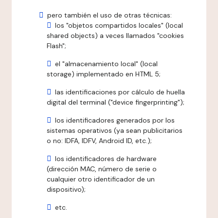
pero también el uso de otras técnicas:
los "objetos compartidos locales" (local
shared objects) a veces llamados "cookies
Flash";
el "almacenamiento local" (local
storage) implementado en HTML 5;
las identificaciones por cálculo de huella
digital del terminal ("device fingerprinting");
los identificadores generados por los
sistemas operativos (ya sean publicitarios
o no: IDFA, IDFV, Android ID, etc.);
los identificadores de hardware
(dirección MAC, número de serie o
cualquier otro identificador de un
dispositivo);
etc.