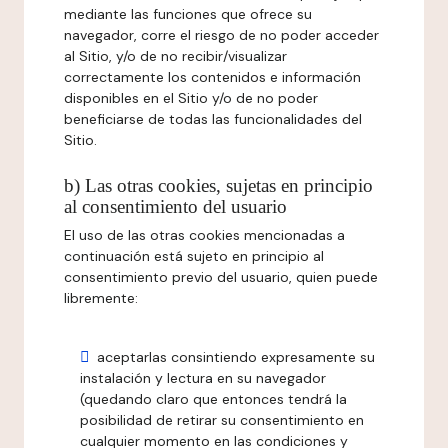
mediante las funciones que ofrece su
navegador, corre el riesgo de no poder acceder
al Sitio, y/o de no recibir/visualizar
correctamente los contenidos e información
disponibles en el Sitio y/o de no poder
beneficiarse de todas las funcionalidades del
Sitio.
b) Las otras cookies, sujetas en principio
al consentimiento del usuario
El uso de las otras cookies mencionadas a
continuación está sujeto en principio al
consentimiento previo del usuario, quien puede
libremente:
aceptarlas consintiendo expresamente su
instalación y lectura en su navegador
(quedando claro que entonces tendrá la
posibilidad de retirar su consentimiento en
cualquier momento en las condiciones y