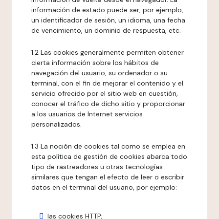
información de estado puede ser, por ejemplo,
un identificador de sesión, un idioma, una fecha
de vencimiento, un dominio de respuesta, etc.
1.2 Las cookies generalmente permiten obtener
cierta información sobre los hábitos de
navegación del usuario, su ordenador o su
terminal, con el fin de mejorar el contenido y el
servicio ofrecido por el sitio web en cuestión,
conocer el tráfico de dicho sitio y proporcionar
a los usuarios de Internet servicios
personalizados.
1.3 La noción de cookies tal como se emplea en
esta política de gestión de cookies abarca todo
tipo de rastreadores u otras tecnologías
similares que tengan el efecto de leer o escribir
datos en el terminal del usuario, por ejemplo:
las cookies HTTP;