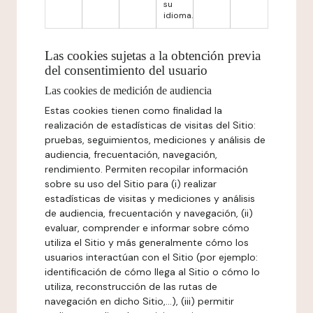
su
idioma.
Las cookies sujetas a la obtención previa
del consentimiento del usuario
Las cookies de medición de audiencia
Estas cookies tienen como finalidad la
realización de estadísticas de visitas del Sitio:
pruebas, seguimientos, mediciones y análisis de
audiencia, frecuentación, navegación,
rendimiento. Permiten recopilar información
sobre su uso del Sitio para (i) realizar
estadísticas de visitas y mediciones y análisis
de audiencia, frecuentación y navegación, (ii)
evaluar, comprender e informar sobre cómo
utiliza el Sitio y más generalmente cómo los
usuarios interactúan con el Sitio (por ejemplo:
identificación de cómo llega al Sitio o cómo lo
utiliza, reconstrucción de las rutas de
navegación en dicho Sitio,...), (iii) permitir