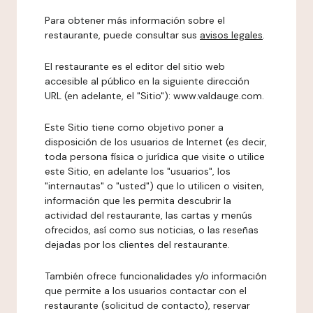
Para obtener más información sobre el
restaurante, puede consultar sus
avisos legales
.
El restaurante es el editor del sitio web
accesible al público en la siguiente dirección
URL (en adelante, el "Sitio"): www.valdauge.com.
Este Sitio tiene como objetivo poner a
disposición de los usuarios de Internet (es decir,
toda persona física o jurídica que visite o utilice
este Sitio, en adelante los "usuarios", los
"internautas" o "usted") que lo utilicen o visiten,
información que les permita descubrir la
actividad del restaurante, las cartas y menús
ofrecidos, así como sus noticias, o las reseñas
dejadas por los clientes del restaurante.
También ofrece funcionalidades y/o información
que permite a los usuarios contactar con el
restaurante (solicitud de contacto), reservar