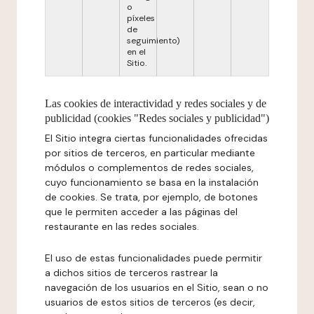
o
píxeles
de
seguimiento)
en el
Sitio.
Las cookies de interactividad y redes sociales y de
publicidad (cookies "Redes sociales y publicidad")
El Sitio integra ciertas funcionalidades ofrecidas
por sitios de terceros, en particular mediante
módulos o complementos de redes sociales,
cuyo funcionamiento se basa en la instalación
de cookies. Se trata, por ejemplo, de botones
que le permiten acceder a las páginas del
restaurante en las redes sociales.
El uso de estas funcionalidades puede permitir
a dichos sitios de terceros rastrear la
navegación de los usuarios en el Sitio, sean o no
usuarios de estos sitios de terceros (es decir,