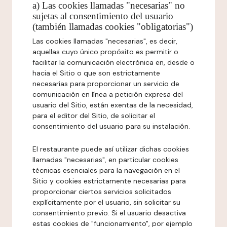
a) Las cookies llamadas "necesarias" no
sujetas al consentimiento del usuario
(también llamadas cookies "obligatorias")
Las cookies llamadas "necesarias", es decir,
aquellas cuyo único propósito es permitir o
facilitar la comunicación electrónica en, desde o
hacia el Sitio o que son estrictamente
necesarias para proporcionar un servicio de
comunicación en línea a petición expresa del
usuario del Sitio, están exentas de la necesidad,
para el editor del Sitio, de solicitar el
consentimiento del usuario para su instalación.
El restaurante puede así utilizar dichas cookies
llamadas "necesarias", en particular cookies
técnicas esenciales para la navegación en el
Sitio y cookies estrictamente necesarias para
proporcionar ciertos servicios solicitados
explícitamente por el usuario, sin solicitar su
consentimiento previo. Si el usuario desactiva
estas cookies de "funcionamiento", por ejemplo