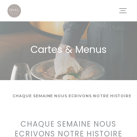
Personnalisation de vos choix en matière de cookies
Cartes & Menus
CHAQUE SEMAINE NOUS ECRIVONS NOTRE HISTOIRE
CHAQUE SEMAINE NOUS
ECRIVONS NOTRE HISTOIRE