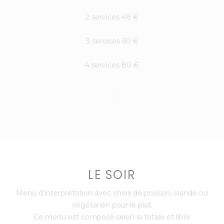
2 services 48 €
3 services 60 €
4 services 80 €
LE SOIR
Menu d’interprétation avec choix de poisson, viande ou
végétarien pour le plat.
Ce menu est composé selon la totale et libre