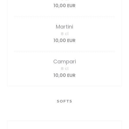
10,00 EUR
Martini
8 cl
10,00 EUR
Campari
8 cl
10,00 EUR
SOFTS
6,50 EUR